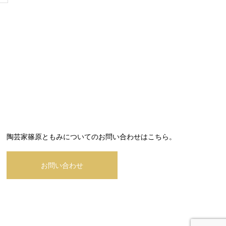
陶芸家篠原ともみについてのお問い合わせはこちら。
お問い合わせ