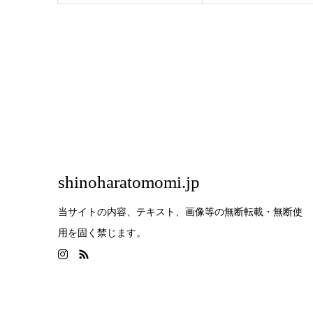
shinoharatomomi.jp
当サイトの内容、テキスト、画像等の無断転載・無断使
用を固く禁じます。