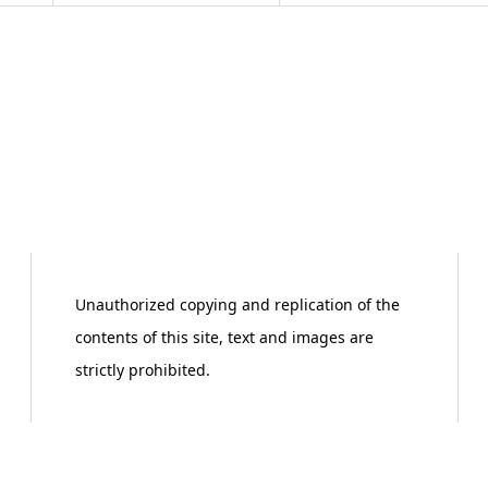
Unauthorized copying and replication of the
contents of this site, text and images are
strictly prohibited.