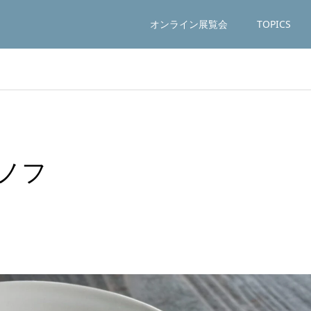
オンライン展覧会
TOPICS
ノフ