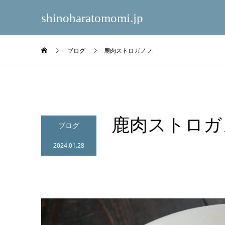
shinoharatomomi.jp
ブログ
鹿肉ストロガノフ
鹿肉ストロガ
ブログ
2024.01.28