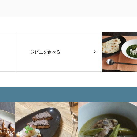
ジビエを食べる