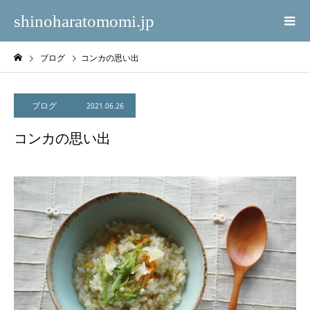
shinoharatomomi.jp
ブログ
コンカの思い出
ブログ
2021.06.26
コンカの思い出