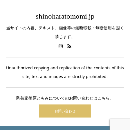
shinoharatomomi.jp
当サイトの内容、テキスト、画像等の無断転載・無断使用を固く
禁じます。
Unauthorized copying and replication of the contents of this
site, text and images are strictly prohibited.
陶芸家篠原ともみについてのお問い合わせはこちら。
お問い合わせ