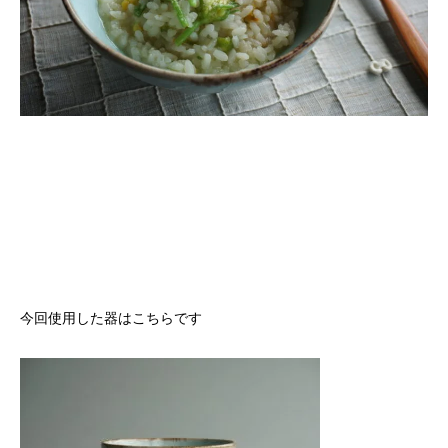
今回使用した器はこちらです