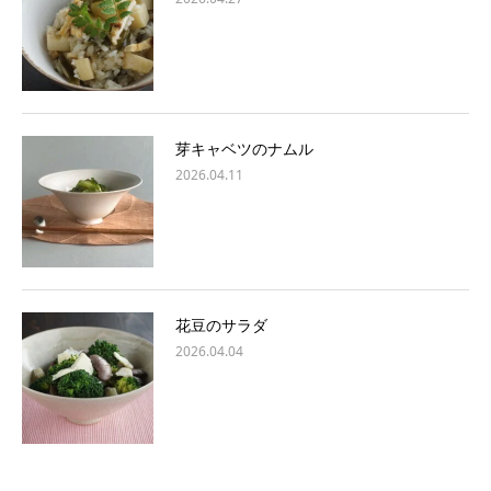
芽キャベツのナムル
2026.04.11
花豆のサラダ
2026.04.04