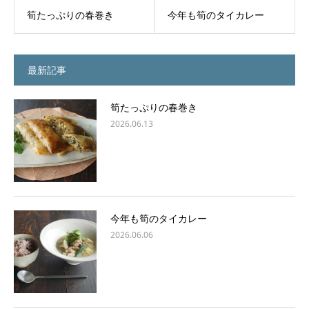
筍たっぷりの春巻き
今年も筍のタイカレー
最新記事
筍たっぷりの春巻き
2026.06.13
今年も筍のタイカレー
2026.06.06