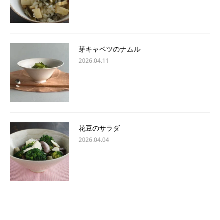
芽キャベツのナムル
2026.04.11
花豆のサラダ
2026.04.04