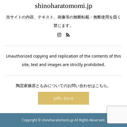
shinoharatomomi.jp
当サイトの内容、テキスト、画像等の無断転載・無断使用を固く
禁じます。
Unauthorized copying and replication of the contents of this
site, text and images are strictly prohibited.
陶芸家篠原ともみについてのお問い合わせはこちら。
お問い合わせ
Copyright © shinoharatomomi.jp All Rights Reserved.