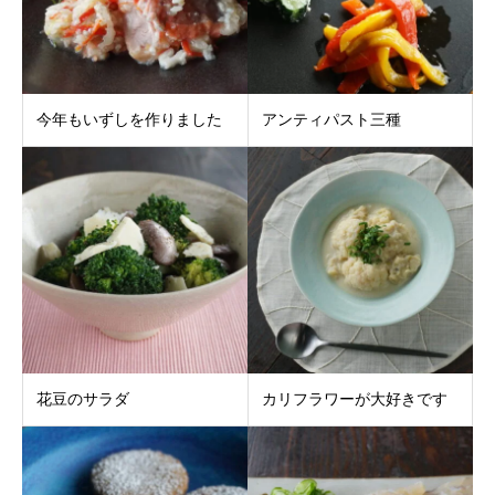
今年もいずしを作りました
アンティパスト三種
花豆のサラダ
カリフラワーが大好きです