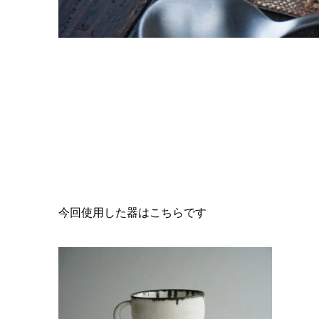
今回使用した器はこちらです