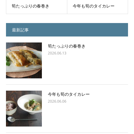
筍たっぷりの春巻き
今年も筍のタイカレー
最新記事
筍たっぷりの春巻き
2026.06.13
今年も筍のタイカレー
2026.06.06