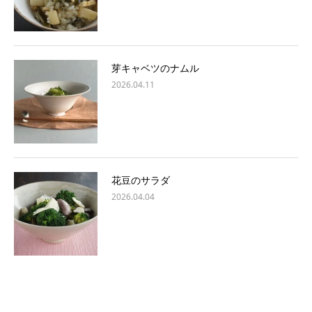
芽キャベツのナムル
2026.04.11
花豆のサラダ
2026.04.04