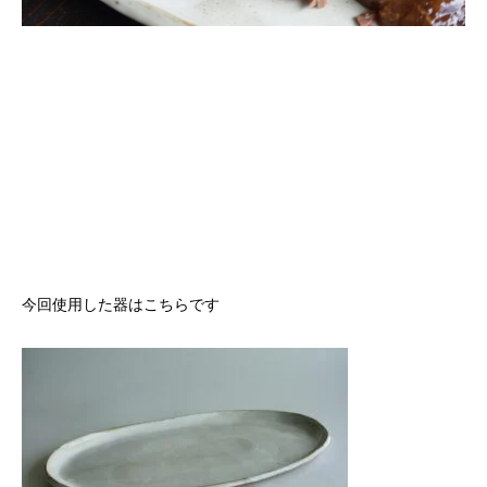
今回使用した器はこちらです