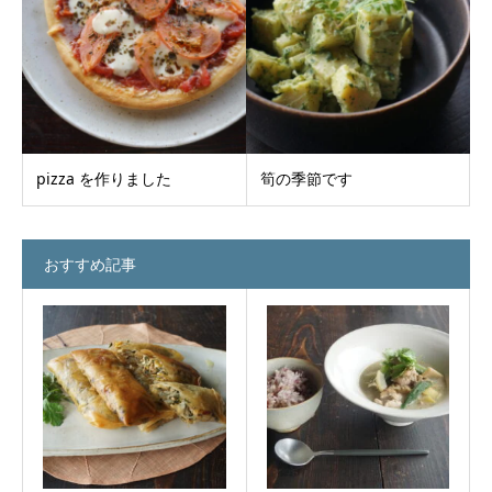
pizza を作りました
筍の季節です
おすすめ記事