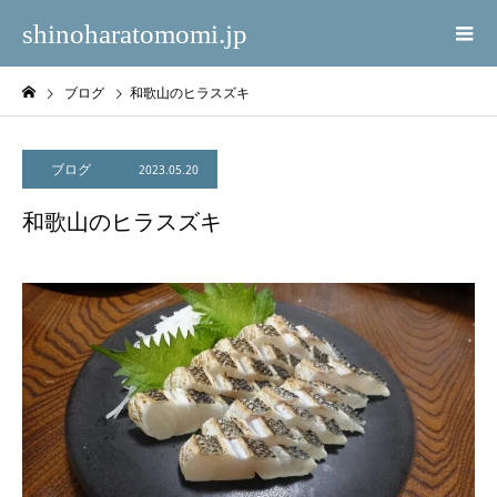
shinoharatomomi.jp
ブログ
和歌山のヒラスズキ
ブログ
2023.05.20
和歌山のヒラスズキ