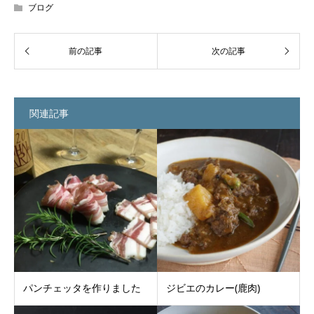
ブログ
関連記事
パンチェッタを作りました
ジビエのカレー(鹿肉)