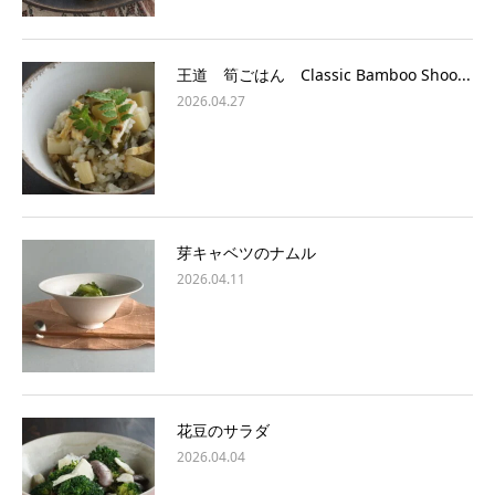
王道 筍ごはん Classic Bamboo Shoo...
2026.04.27
芽キャベツのナムル
2026.04.11
花豆のサラダ
2026.04.04