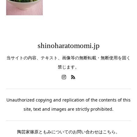
shinoharatomomi.jp
当サイトの内容、テキスト、画像等の無断転載・無断使用を固く
禁じます。
Unauthorized copying and replication of the contents of this
site, text and images are strictly prohibited.
陶芸家篠原ともみについてのお問い合わせはこちら。