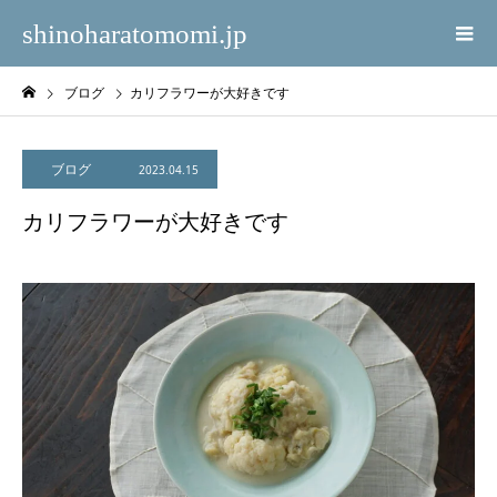
shinoharatomomi.jp
ブログ
カリフラワーが大好きです
ブログ
2023.04.15
カリフラワーが大好きです