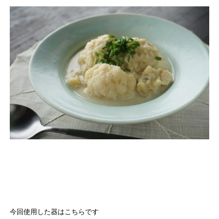
今回使用した器はこちらです