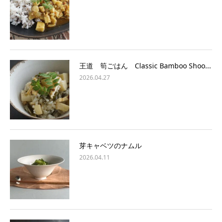
王道 筍ごはん Classic Bamboo Shoo...
2026.04.27
芽キャベツのナムル
2026.04.11