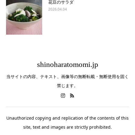
花豆のサラダ
2026.04.04
shinoharatomomi.jp
当サイトの内容、テキスト、画像等の無断転載・無断使用を固く
禁じます。
Unauthorized copying and replication of the contents of this
site, text and images are strictly prohibited.