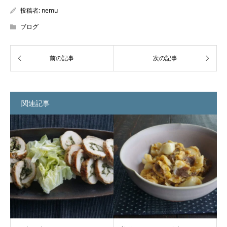
投稿者:
nemu
ブログ
関連記事