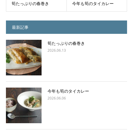
筍たっぷりの春巻き
今年も筍のタイカレー
最新記事
筍たっぷりの春巻き
2026.06.13
今年も筍のタイカレー
2026.06.06