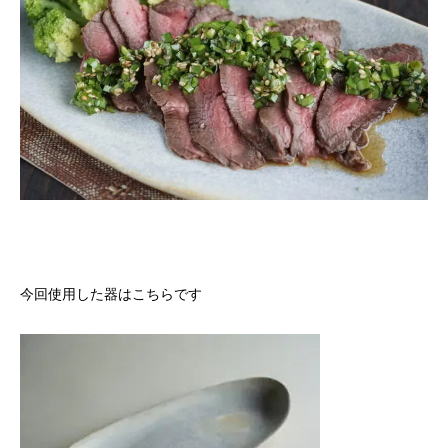
今回使用した器はこちらです