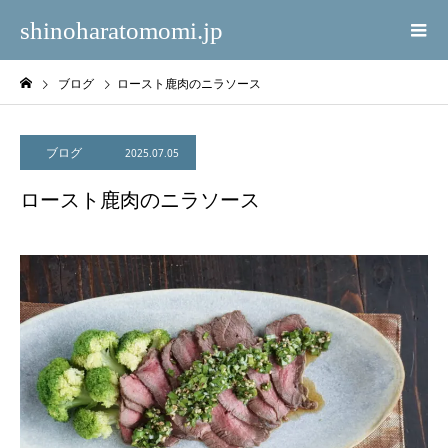
shinoharatomomi.jp
ブログ
ロースト鹿肉のニラソース
ブログ
2025.07.05
ロースト鹿肉のニラソース