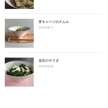
芽キャベツのナムル
2026.04.11
花豆のサラダ
2026.04.04