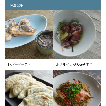
関連記事
レバーペースト
ホタルイカが大好きです