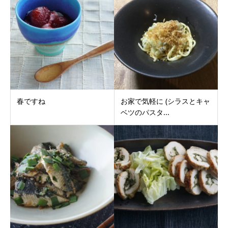
春ですね
お家で気軽に (シラスとキャ
ベツのパスタ...