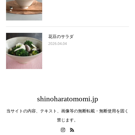
花豆のサラダ
2026.04.04
shinoharatomomi.jp
当サイトの内容、テキスト、画像等の無断転載・無断使用を固く
禁じます。