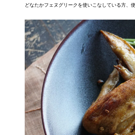
どなたかフェヌグリークを使いこなしている方、