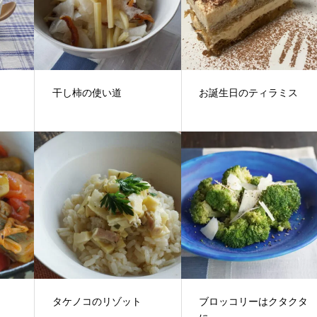
干し柿の使い道
お誕生日のティラミス
タケノコのリゾット
ブロッコリーはクタクタ