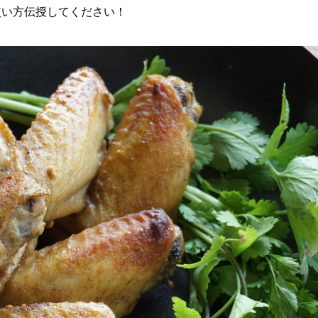
使い方伝授してください！