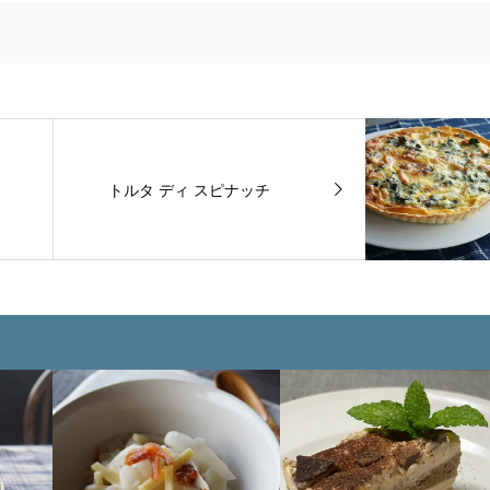
トルタ ディ スピナッチ